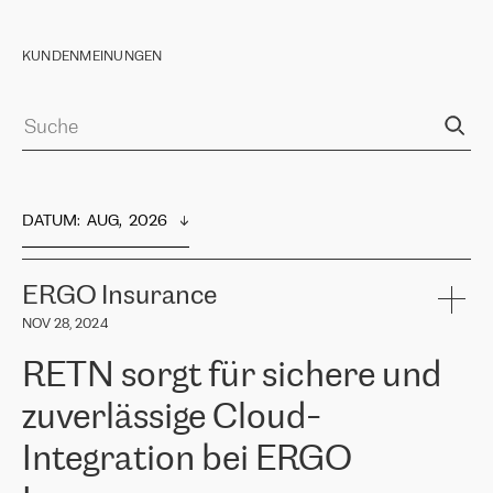
KUNDENMEINUNGEN
DATUM
:  
AUG,  2026
ERGO Insurance
NOV 28, 2024
RETN sorgt für sichere und
zuverlässige Cloud-
Integration bei ERGO