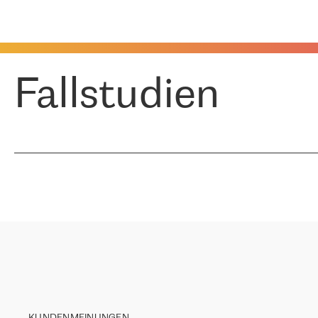
Fallstudien
KUNDENMEINUNGEN