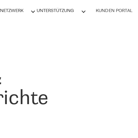
NETZWERK
UNTERSTÜTZUNG
KUNDEN PORTAL
&
ichte