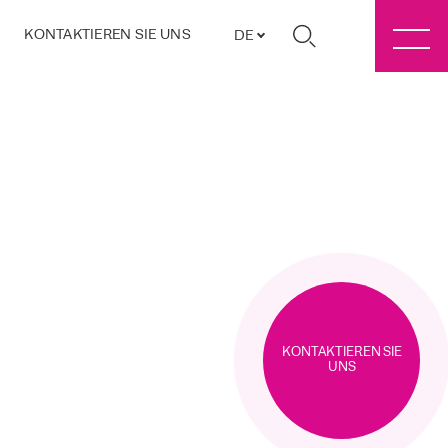
KONTAKTIEREN SIE UNS
DE
KONTAKTIEREN SIE
UNS