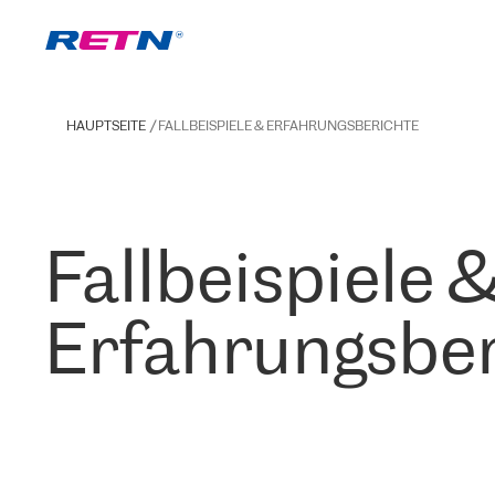
HAUPTSEITE
FALLBEISPIELE & ERFAHRUNGSBERICHTE
Fallbeispiele 
Erfahrungsber