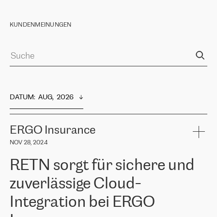
KUNDENMEINUNGEN
DATUM
:  
AUG,  2026
ERGO Insurance
NOV 28, 2024
RETN sorgt für sichere und
zuverlässige Cloud-
Integration bei ERGO