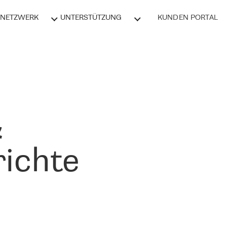
NETZWERK
UNTERSTÜTZUNG
KUNDEN PORTAL
&
ichte