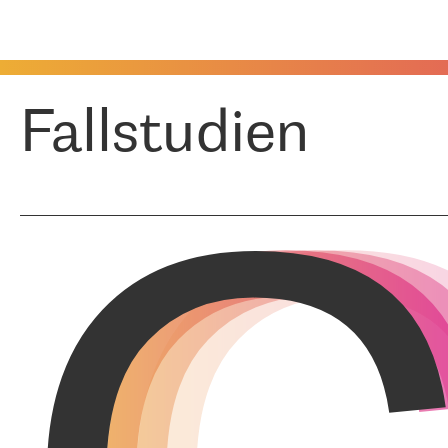
Fallstudien