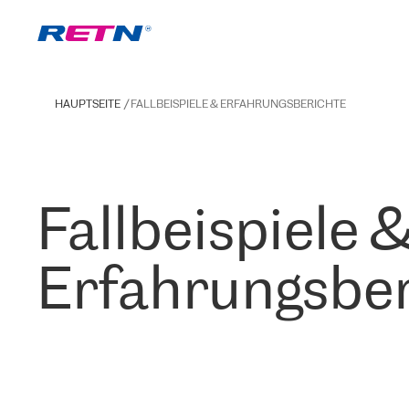
HAUPTSEITE
FALLBEISPIELE & ERFAHRUNGSBERICHTE
Fallbeispiele 
Erfahrungsber