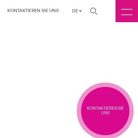
KONTAKTIEREN SIE UNS
DE
KONTAKTIEREN SIE
UNS