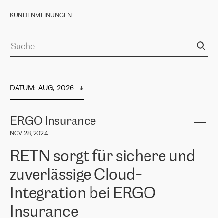
KUNDENMEINUNGEN
DATUM
:  
AUG,  2026
ERGO Insurance
NOV 28, 2024
RETN sorgt für sichere und
zuverlässige Cloud-
Integration bei ERGO
Insurance