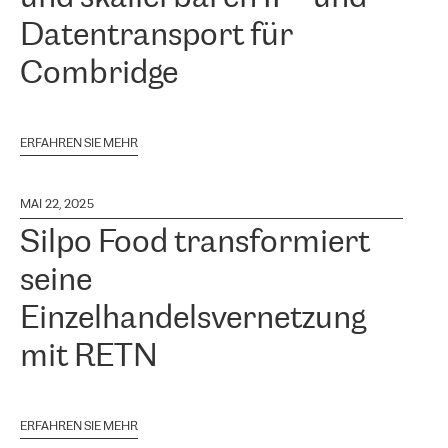
Datentransport für
Combridge
ERFAHREN SIE MEHR
MAI 22, 2025
Silpo Food transformiert
seine
Einzelhandelsvernetzung
mit RETN
ERFAHREN SIE MEHR