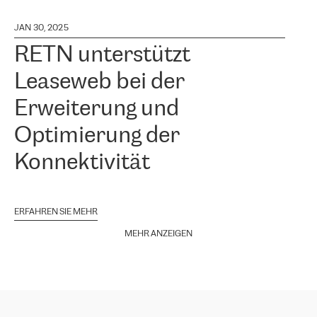
JAN 30, 2025
RETN unterstützt
Leaseweb bei der
Erweiterung und
Optimierung der
Konnektivität
ERFAHREN SIE MEHR
MEHR ANZEIGEN