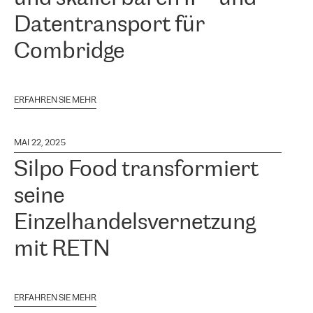
Datentransport für
Combridge
ERFAHREN SIE MEHR
MAI 22, 2025
Silpo Food transformiert
seine
Einzelhandelsvernetzung
mit RETN
ERFAHREN SIE MEHR