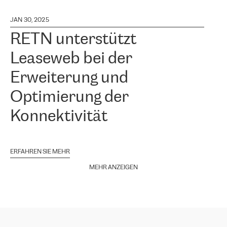
JAN 30, 2025
RETN unterstützt
Leaseweb bei der
Erweiterung und
Optimierung der
Konnektivität
ERFAHREN SIE MEHR
MEHR ANZEIGEN