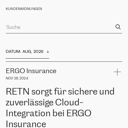
KUNDENMEINUNGEN
DATUM
:  
AUG,  2026
ERGO Insurance
NOV 28, 2024
RETN sorgt für sichere und
zuverlässige Cloud-
Integration bei ERGO
Insurance