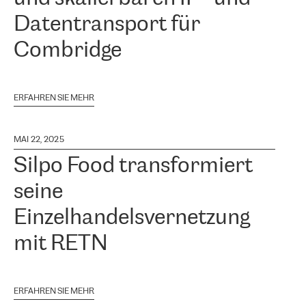
Datentransport für
Combridge
ERFAHREN SIE MEHR
MAI 22, 2025
Silpo Food transformiert
seine
Einzelhandelsvernetzung
mit RETN
ERFAHREN SIE MEHR