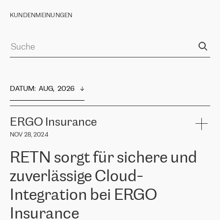
KUNDENMEINUNGEN
DATUM
:  
AUG,  2026
ERGO Insurance
NOV 28, 2024
RETN sorgt für sichere und
zuverlässige Cloud-
Integration bei ERGO
Insurance