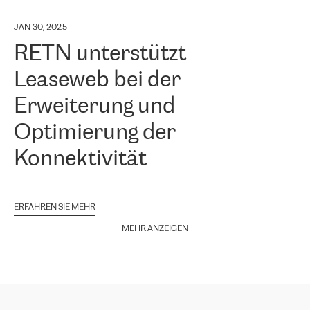
JAN 30, 2025
RETN unterstützt
Leaseweb bei der
Erweiterung und
Optimierung der
Konnektivität
ERFAHREN SIE MEHR
MEHR ANZEIGEN