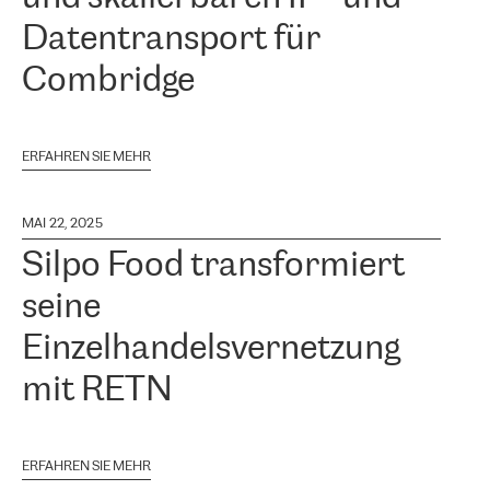
Datentransport für
Combridge
ERFAHREN SIE MEHR
MAI 22, 2025
Silpo Food transformiert
seine
Einzelhandelsvernetzung
mit RETN
ERFAHREN SIE MEHR