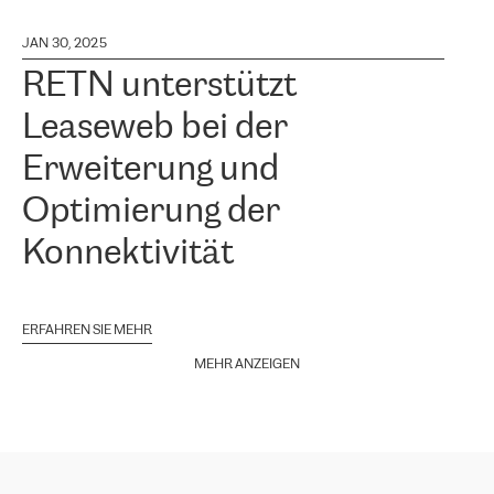
JAN 30, 2025
RETN unterstützt
Leaseweb bei der
Erweiterung und
Optimierung der
Konnektivität
ERFAHREN SIE MEHR
MEHR ANZEIGEN