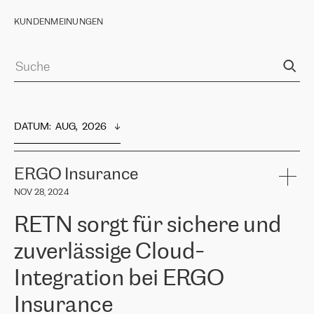
KUNDENMEINUNGEN
DATUM
:  
AUG,  2026
ERGO Insurance
NOV 28, 2024
RETN sorgt für sichere und
zuverlässige Cloud-
Integration bei ERGO
Insurance