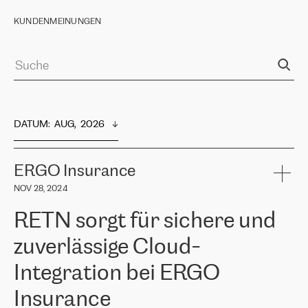
KUNDENMEINUNGEN
DATUM
:  
AUG,  2026
ERGO Insurance
NOV 28, 2024
RETN sorgt für sichere und
zuverlässige Cloud-
Integration bei ERGO
Insurance