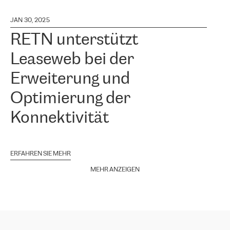
JAN 30, 2025
RETN unterstützt
Leaseweb bei der
Erweiterung und
Optimierung der
Konnektivität
ERFAHREN SIE MEHR
MEHR ANZEIGEN