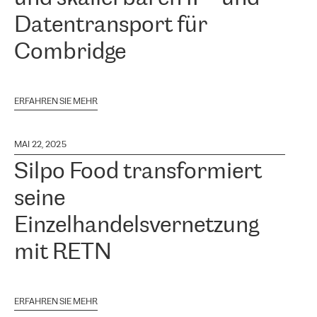
Datentransport für
Combridge
ERFAHREN SIE MEHR
MAI 22, 2025
Silpo Food transformiert
seine
Einzelhandelsvernetzung
mit RETN
ERFAHREN SIE MEHR