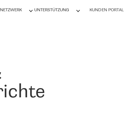
NETZWERK
UNTERSTÜTZUNG
KUNDEN PORTAL
&
ichte