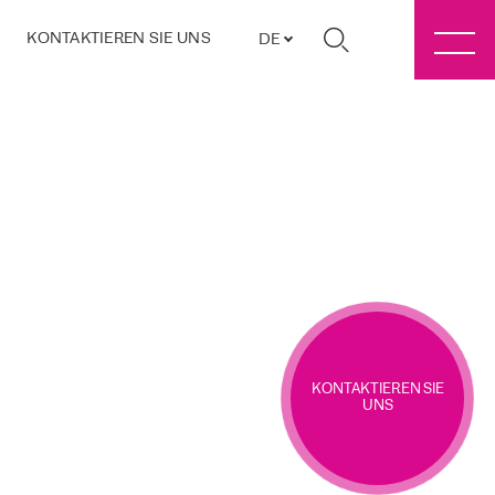
KONTAKTIEREN SIE UNS
DE
KONTAKTIEREN SIE
UNS