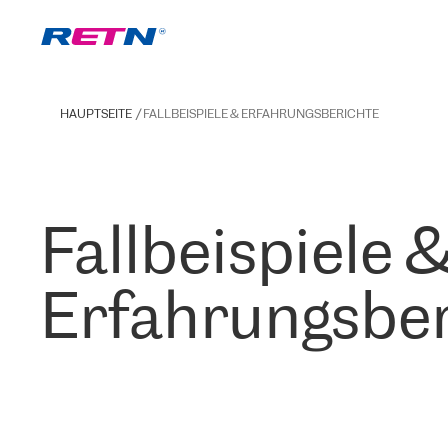
HAUPTSEITE
FALLBEISPIELE & ERFAHRUNGSBERICHTE
Fallbeispiele 
Erfahrungsber