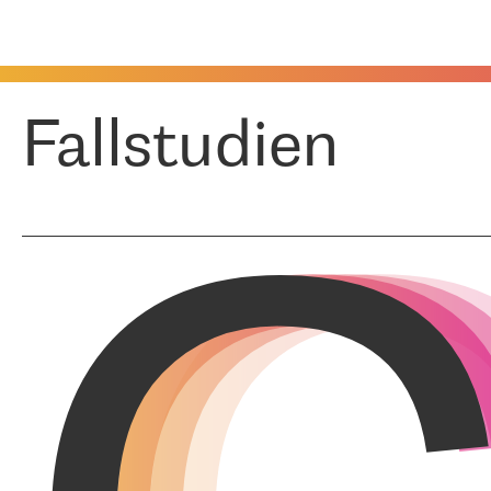
Fallstudien