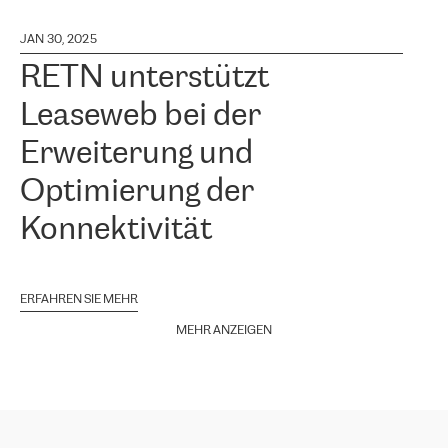
JAN 30, 2025
RETN unterstützt
Leaseweb bei der
Erweiterung und
Optimierung der
Konnektivität
ERFAHREN SIE MEHR
MEHR ANZEIGEN