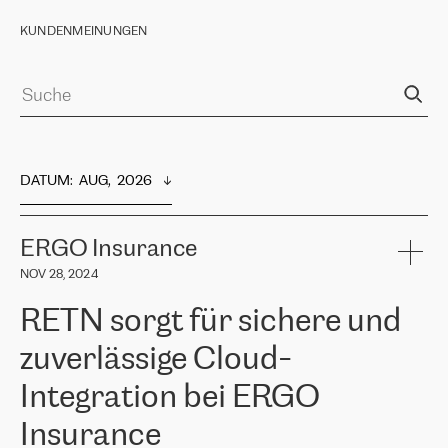
KUNDENMEINUNGEN
DATUM
:  
AUG,  2026
ERGO Insurance
NOV 28, 2024
RETN sorgt für sichere und
zuverlässige Cloud-
Integration bei ERGO
Insurance