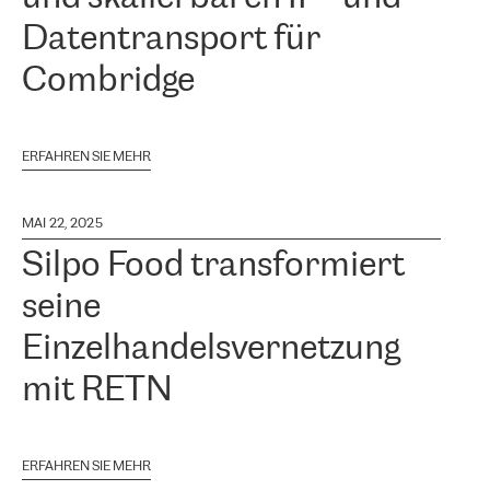
Datentransport für
Combridge
ERFAHREN SIE MEHR
MAI 22, 2025
Silpo Food transformiert
seine
Einzelhandelsvernetzung
mit RETN
ERFAHREN SIE MEHR