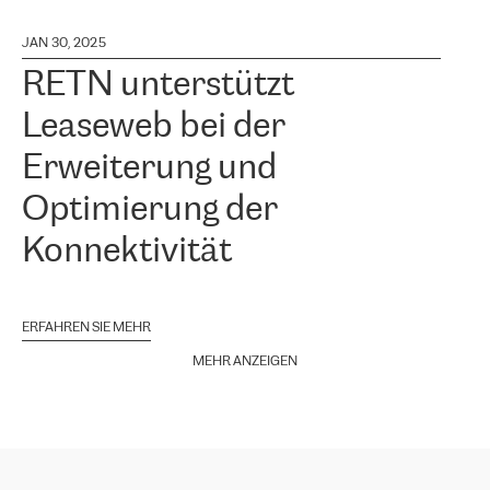
JAN 30, 2025
RETN unterstützt
Leaseweb bei der
Erweiterung und
Optimierung der
Konnektivität
ERFAHREN SIE MEHR
MEHR ANZEIGEN