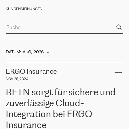
KUNDENMEINUNGEN
DATUM
:  
AUG,  2026
ERGO Insurance
NOV 28, 2024
RETN sorgt für sichere und
zuverlässige Cloud-
Integration bei ERGO
Insurance