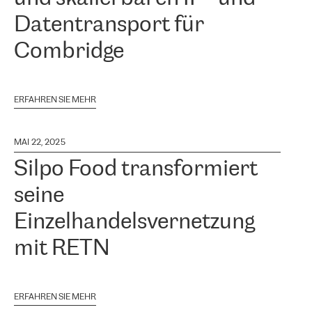
Datentransport für
Combridge
ERFAHREN SIE MEHR
MAI 22, 2025
Silpo Food transformiert
seine
Einzelhandelsvernetzung
mit RETN
ERFAHREN SIE MEHR