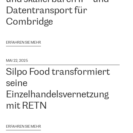
Datentransport für
Combridge
ERFAHREN SIE MEHR
MAI 22, 2025
Silpo Food transformiert
seine
Einzelhandelsvernetzung
mit RETN
ERFAHREN SIE MEHR