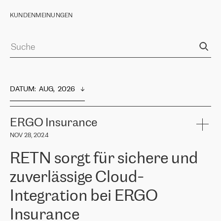
KUNDENMEINUNGEN
DATUM
:  
AUG,  2026
ERGO Insurance
NOV 28, 2024
RETN sorgt für sichere und
zuverlässige Cloud-
Integration bei ERGO
Insurance