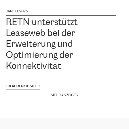
JAN 30, 2025
RETN unterstützt
Leaseweb bei der
Erweiterung und
Optimierung der
Konnektivität
ERFAHREN SIE MEHR
MEHR ANZEIGEN