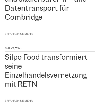
Datentransport für
Combridge
ERFAHREN SIE MEHR
MAI 22, 2025
Silpo Food transformiert
seine
Einzelhandelsvernetzung
mit RETN
ERFAHREN SIE MEHR