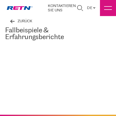
KONTAKTIEREN
DE
SIE UNS
ZURÜCK
Fallbeispiele &
Erfahrungsberichte