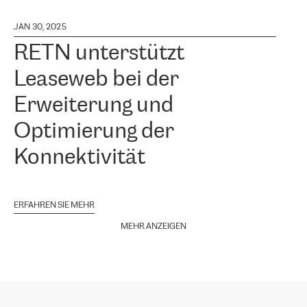
JAN 30, 2025
RETN unterstützt
Leaseweb bei der
Erweiterung und
Optimierung der
Konnektivität
ERFAHREN SIE MEHR
MEHR ANZEIGEN