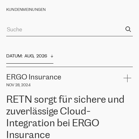
KUNDENMEINUNGEN
DATUM
:  
AUG,  2026
ERGO Insurance
NOV 28, 2024
RETN sorgt für sichere und
zuverlässige Cloud-
Integration bei ERGO
Insurance