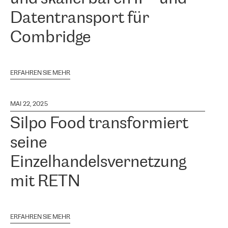
Datentransport für
Combridge
ERFAHREN SIE MEHR
MAI 22, 2025
Silpo Food transformiert
seine
Einzelhandelsvernetzung
mit RETN
ERFAHREN SIE MEHR