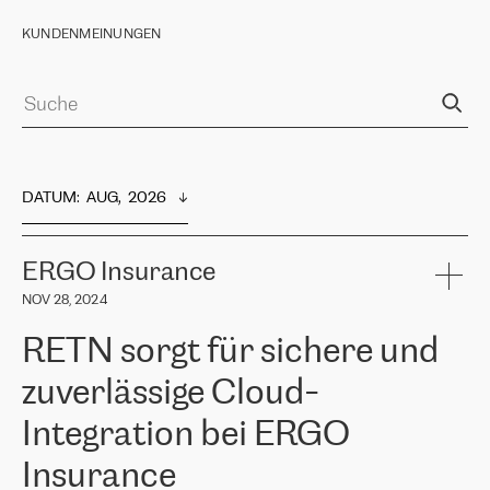
KUNDENMEINUNGEN
DATUM
:  
AUG,  2026
ERGO Insurance
NOV 28, 2024
RETN sorgt für sichere und
zuverlässige Cloud-
Integration bei ERGO
Insurance