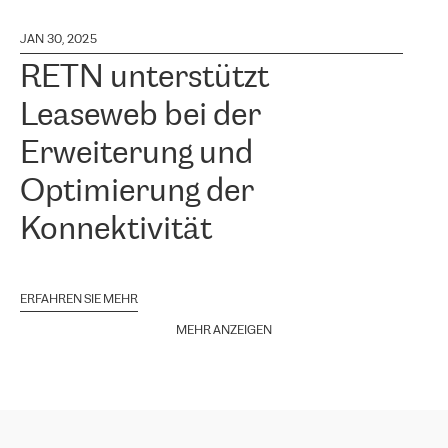
JAN 30, 2025
RETN unterstützt
Leaseweb bei der
Erweiterung und
Optimierung der
Konnektivität
ERFAHREN SIE MEHR
MEHR ANZEIGEN