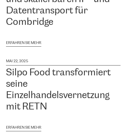
Datentransport für
Combridge
ERFAHREN SIE MEHR
MAI 22, 2025
Silpo Food transformiert
seine
Einzelhandelsvernetzung
mit RETN
ERFAHREN SIE MEHR