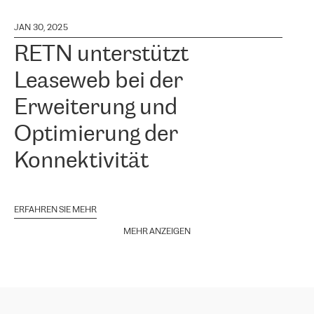
JAN 30, 2025
RETN unterstützt
Leaseweb bei der
Erweiterung und
Optimierung der
Konnektivität
ERFAHREN SIE MEHR
MEHR ANZEIGEN