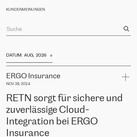
KUNDENMEINUNGEN
DATUM
:  
AUG,  2026
ERGO Insurance
NOV 28, 2024
RETN sorgt für sichere und
zuverlässige Cloud-
Integration bei ERGO
Insurance