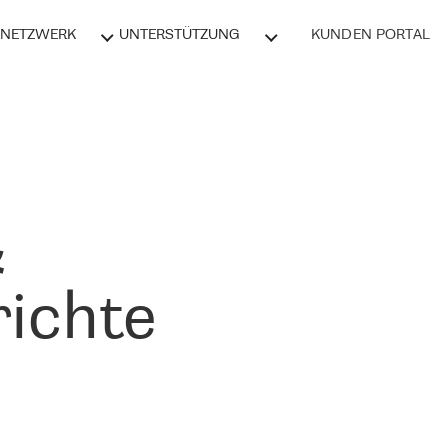
NETZWERK
UNTERSTÜTZUNG
KUNDEN PORTAL
&
ichte