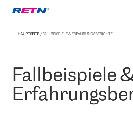
HAUPTSEITE
FALLBEISPIELE & ERFAHRUNGSBERICHTE
Fallbeispiele 
Erfahrungsber