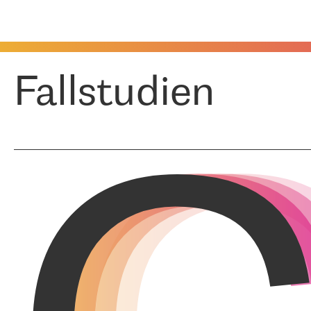
Fallstudien