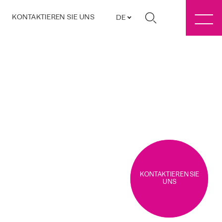
KONTAKTIEREN SIE UNS
DE
KONTAKTIEREN SIE
UNS