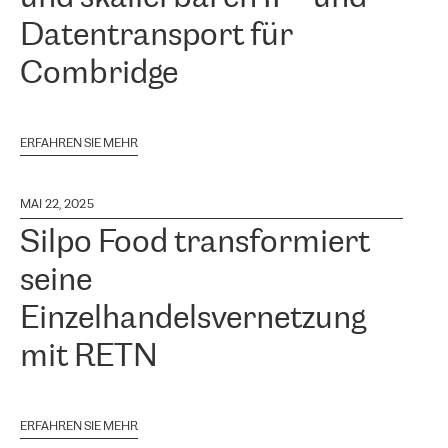
Datentransport für
Combridge
ERFAHREN SIE MEHR
MAI 22, 2025
Silpo Food transformiert
seine
Einzelhandelsvernetzung
mit RETN
ERFAHREN SIE MEHR