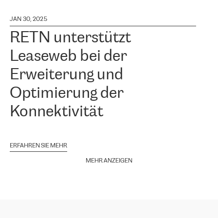
JAN 30, 2025
RETN unterstützt
Leaseweb bei der
Erweiterung und
Optimierung der
Konnektivität
ERFAHREN SIE MEHR
MEHR ANZEIGEN