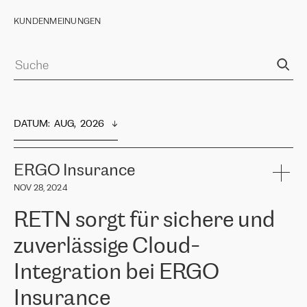
KUNDENMEINUNGEN
DATUM
:  
AUG,  2026
ERGO Insurance
NOV 28, 2024
RETN sorgt für sichere und
zuverlässige Cloud-
Integration bei ERGO
Insurance