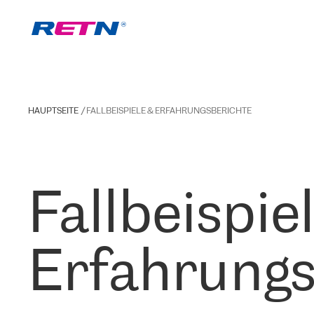
HAUPTSEITE
FALLBEISPIELE & ERFAHRUNGSBERICHTE
Fallbeispie
Erfahrungs