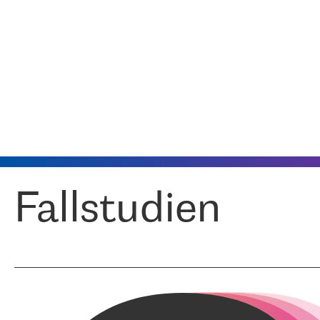
Fallstudien