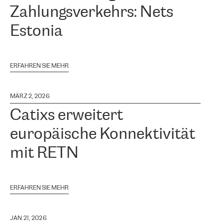
Zahlungsverkehrs: Nets
Estonia
ERFAHREN SIE MEHR
MÄRZ 2, 2026
Catixs erweitert
europäische Konnektivität
mit RETN
ERFAHREN SIE MEHR
JAN 21, 2026