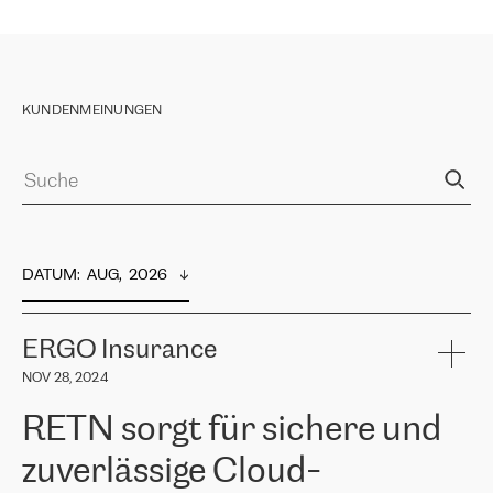
KUNDENMEINUNGEN
DATUM
:  
AUG,  2026
ERGO Insurance
NOV 28, 2024
RETN sorgt für sichere und
zuverlässige Cloud-