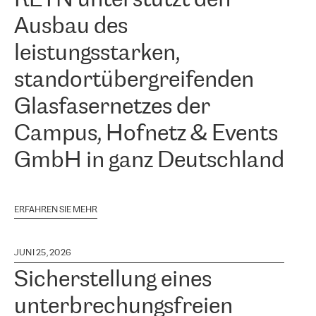
Ausbau des
leistungsstarken,
standortübergreifenden
Glasfasernetzes der
Campus, Hofnetz & Events
GmbH in ganz Deutschland
ERFAHREN SIE MEHR
JUNI 25, 2026
Sicherstellung eines
unterbrechungsfreien