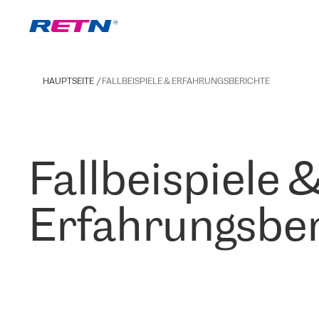
HAUPTSEITE
FALLBEISPIELE & ERFAHRUNGSBERICHTE
Fallbeispiele 
Erfahrungsber