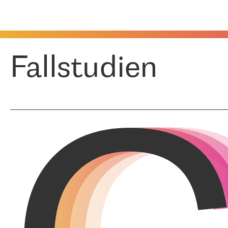
Fallstudien