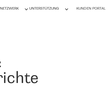
NETZWERK
UNTERSTÜTZUNG
KUNDEN PORTAL
&
ichte