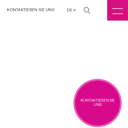
KONTAKTIEREN SIE UNS
DE
KONTAKTIEREN SIE
UNS