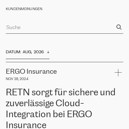
KUNDENMEINUNGEN
DATUM
:  
AUG,  2026
ERGO Insurance
NOV 28, 2024
RETN sorgt für sichere und
zuverlässige Cloud-
Integration bei ERGO
Insurance