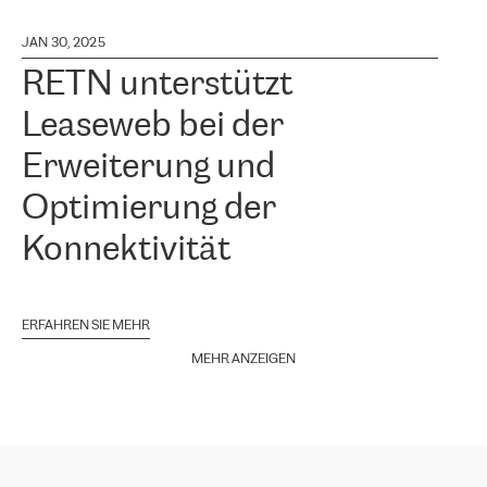
JAN 30, 2025
RETN unterstützt
Leaseweb bei der
Erweiterung und
Optimierung der
Konnektivität
ERFAHREN SIE MEHR
MEHR ANZEIGEN