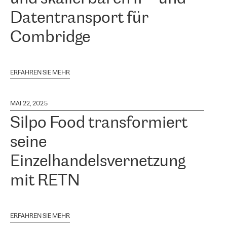
Datentransport für
Combridge
ERFAHREN SIE MEHR
MAI 22, 2025
Silpo Food transformiert
seine
Einzelhandelsvernetzung
mit RETN
ERFAHREN SIE MEHR