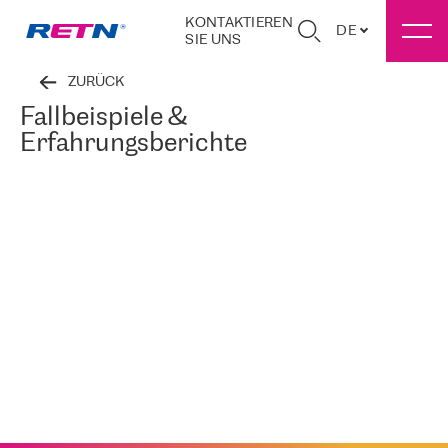
KONTAKTIEREN
DE
SIE UNS
ZURÜCK
Fallbeispiele &
Erfahrungsberichte