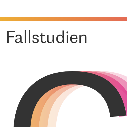
Fallstudien