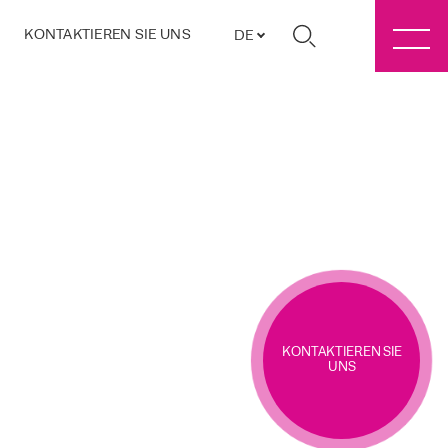
KONTAKTIEREN SIE UNS
DE
KONTAKTIEREN SIE
UNS