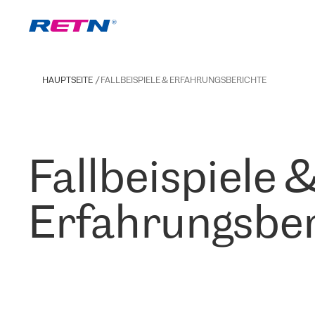
HAUPTSEITE
FALLBEISPIELE & ERFAHRUNGSBERICHTE
Fallbeispiele 
Erfahrungsber