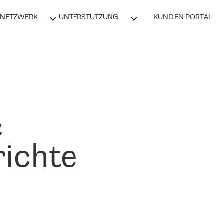
NETZWERK
UNTERSTÜTZUNG
KUNDEN PORTAL
&
ichte