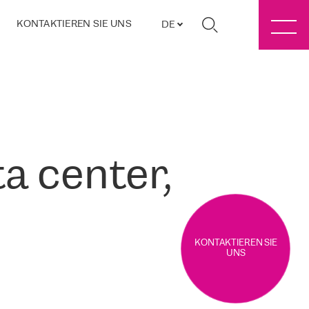
KONTAKTIEREN SIE UNS
DE
a center,
KONTAKTIEREN SIE
UNS