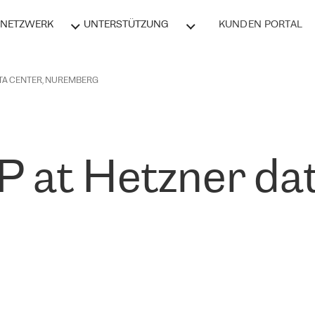
NETZWERK
UNTERSTÜTZUNG
KUNDEN PORTAL
ATA CENTER, NUREMBERG
at Hetzner dat