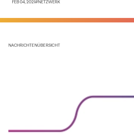
FEB 04, 2021
#
NETZWERK
NACHRICHTENÜBERSICHT