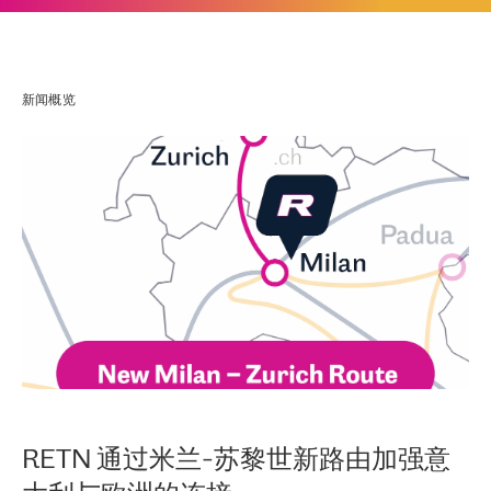
新闻概览
RETN 通过米兰-苏黎世新路由加强意