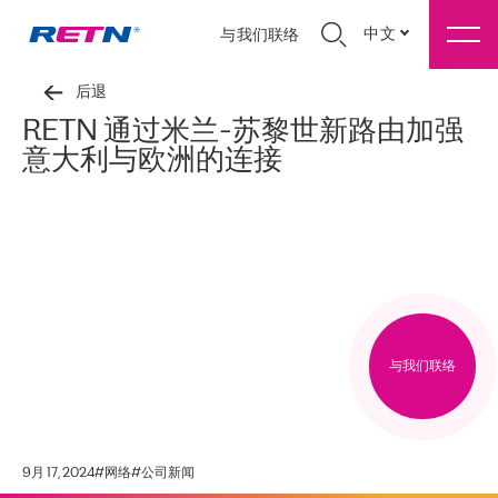
中文
与我们联络
后退
RETN 通过米兰-苏黎世新路由加强
意大利与欧洲的连接
与我们联络
9月 17, 2024
#
网络
#
公司新闻