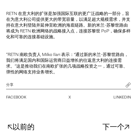
RETN 在意大利的扩张是加强国际互联的更广泛战略的一部分，旨
在为意大利公司提供更大的带宽容量，以满足超大规模需求，并支
持在意大利登陆并延伸至欧洲的海底链路。新的米兰-苏黎世路由
将成为 RETN 欧洲网络的战略接入点，连接苏黎世 PoP，确保多样
化和可靠的连接基础设施。
“RETN 南欧负责人 Milko Ilari 表示："通过新的米兰-苏黎世路由，
我们将满足国内和国际运营商日益增长的往返意大利的连接需
求。“这是推动我们在南欧扩张的几项战略投资之一，通过可靠、
弹性的网络支持业务增长。
分享
FACEBOOK
X
LINKEDIN
以前的
下一个