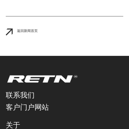
返回新闻首页
联系我们
客户门户网站
关于