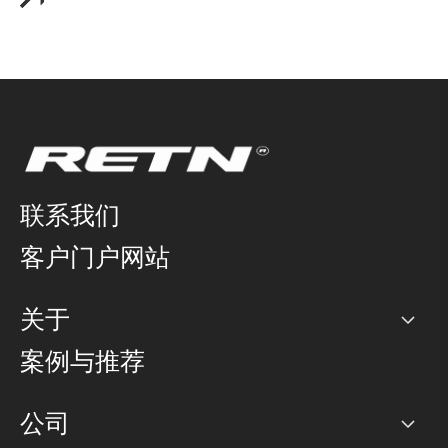
联系我们
客户门户网站
关于
公司
案例与推荐
职业生涯
公司