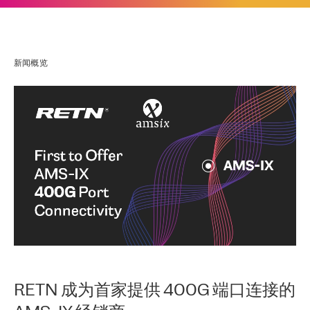
新闻概览
RETN 成为首家提供 400G 端口连接的