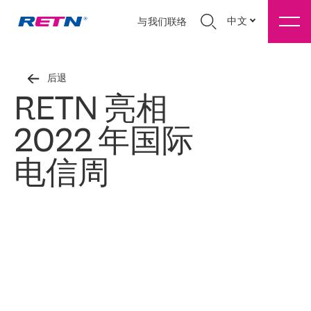
中文
与我们联络
后退
RETN 亮相
2022 年国际
电信周