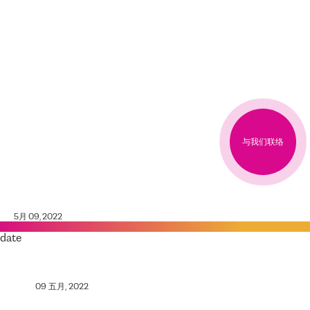
与我们联络
5月 09, 2022
date
09 五月, 2022