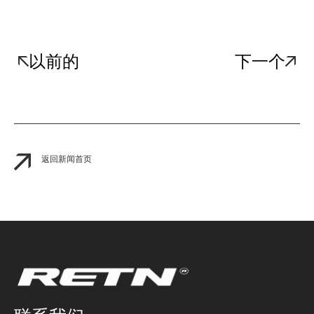
以前的
下一个
返回新闻首页