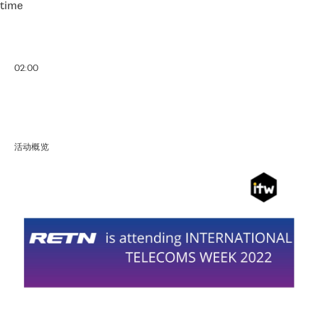
time
02:00
活动概览