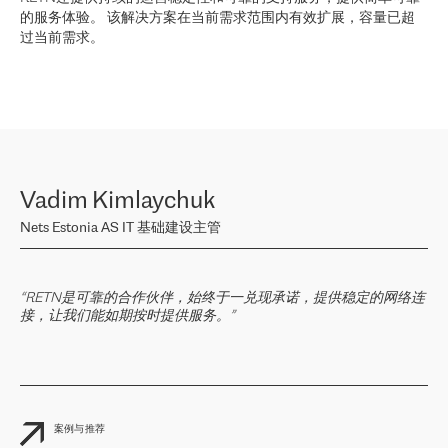
的服务体验。 该解决方案在当前需求范围内有效扩展，容量已超
过当前需求。
Vadim Kimlaychuk
Nets Estonia AS IT 基础建设主管
“RETN是可靠的合作伙伴，始终于一兑现承诺，提供稳定的网络连
接，让我们能如期按时提供服务。”
案例与推荐