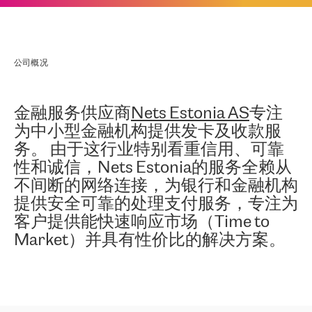
公司概况
金融服务供应商
Nets Estonia AS
专注
为中小型金融机构提供发卡及收款服
务。 由于这行业特别看重信用、可靠
性和诚信，Nets Estonia的服务全赖从
不间断的网络连接，为银行和金融机构
提供安全可靠的处理支付服务，专注为
客户提供能快速响应市场（Time to
Market）并具有性价比的解决方案。