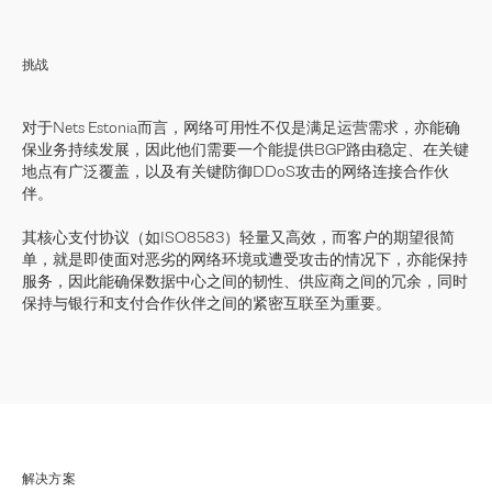
挑战
对于Nets Estonia而言，网络可用性不仅是满足运营需求，亦能确
保业务持续发展，因此他们需要一个能提供BGP路由稳定、在关键
地点有广泛覆盖，以及有关键防御DDoS攻击的网络连接合作伙
伴。
其核心支付协议（如ISO8583）轻量又高效，而客户的期望很简
单，就是即使面对恶劣的网络环境或遭受攻击的情况下，亦能保持
服务，因此能确保数据中心之间的韧性、供应商之间的冗余，同时
保持与银行和支付合作伙伴之间的紧密互联至为重要。
解决方案