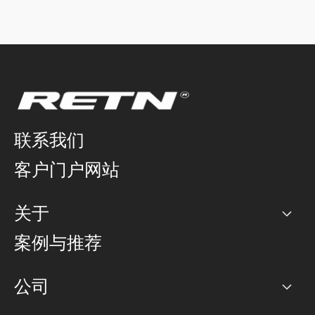
联系我们
客户门户网站
关于
公司
案例与推荐
职业生涯
公司
网络图]