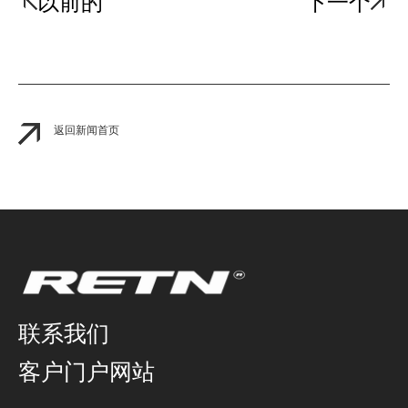
以前的
下一个
返回新闻首页
联系我们
客户门户网站