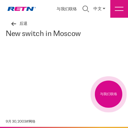
中文
与我们联络
后退
New switch in Moscow
与我们联络
9月 30, 2003
#
网络