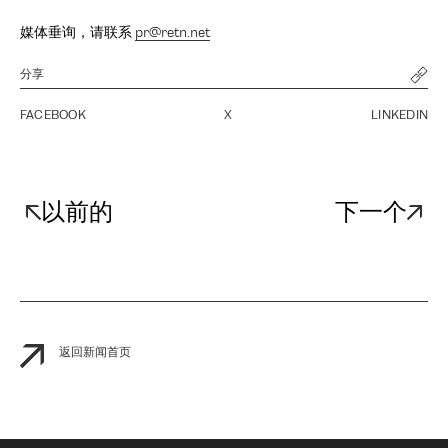
媒体垂询，请联系
pr@retn.net
分享
FACEBOOK
X
LINKEDIN
以前的
下一个
返回新闻首页