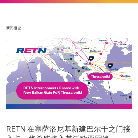
新闻概览
RETN 在塞萨洛尼基新建巴尔干之门接