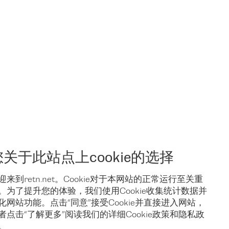
您关于此站点上cookie的选择
迎来到retn.net。Cookie对于本网站的正常运行至关重
。为了提升您的体验，我们使用Cookie收集统计数据并
化网站功能。点击“同意”接受Cookie并直接进入网站，
者点击“了解更多”阅读我们的详细Cookie政策和隐私政
与我们联络
。