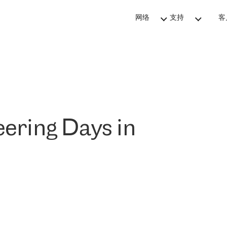
网络
支持
客
ering Days in