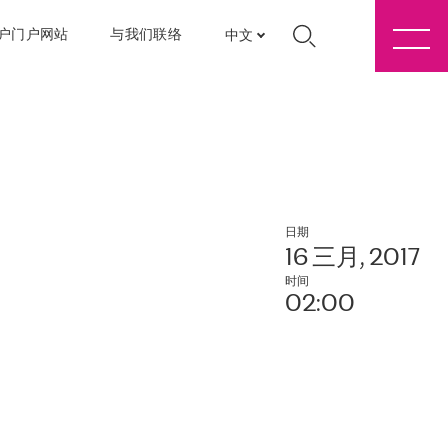
户门户网站
与我们联络
中文
日期
16 三月, 2017
时间
02:00