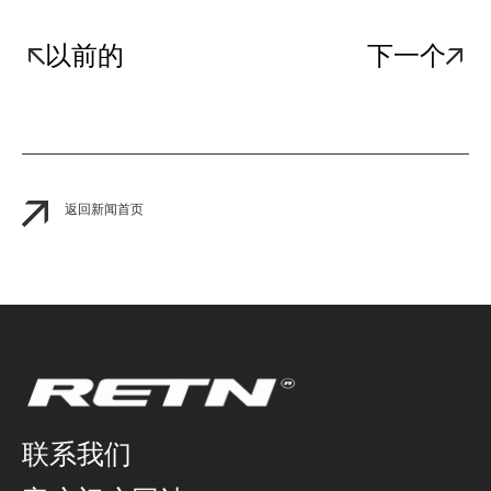
以前的
下一个
返回新闻首页
联系我们