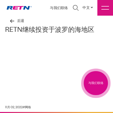
中文
与我们联络
后退
RETN继续投资于波罗的海地区
与我们联络
11月 02, 2022
#
网络