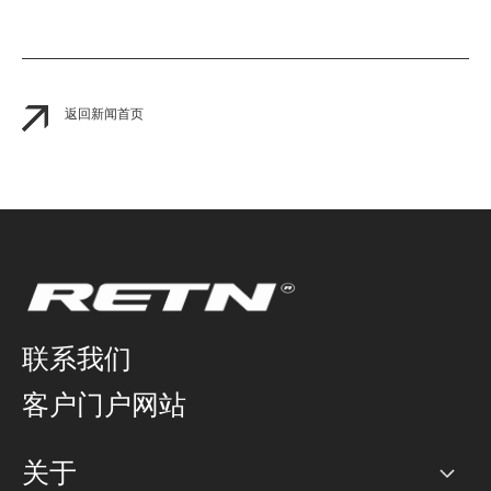
返回新闻首页
联系我们
客户门户网站
关于