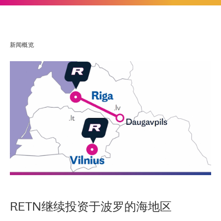
新闻概览
RETN继续投资于波罗的海地区