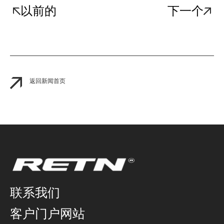
以前的
下一个
返回新闻首页
联系我们
客户门户网站