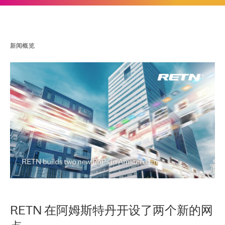
新闻概览
RETN 在阿姆斯特丹开设了两个新的网