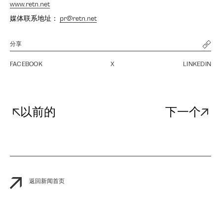
www.retn.net
媒体联系地址：
pr@retn.net
分享
FACEBOOK
X
LINKEDIN
以前的
下一个
返回新闻首页