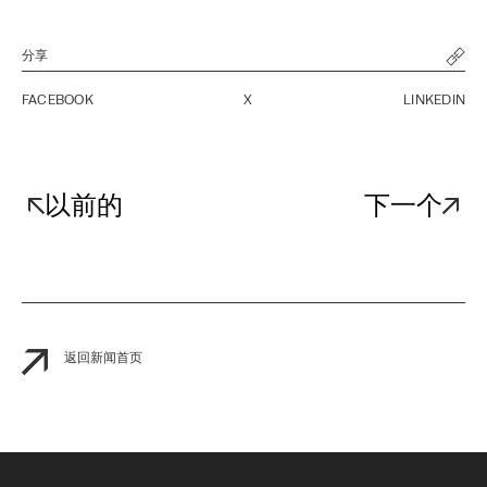
分享
FACEBOOK
X
LINKEDIN
以前的
下一个
返回新闻首页