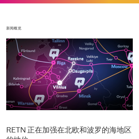
新闻概览
RETN 正在加强在北欧和波罗的海地区