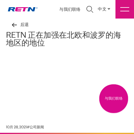
中文
与我们联络
后退
RETN 正在加强在北欧和波罗的海
地区的地位
与我们联络
10月 28, 2021
#
公司新闻