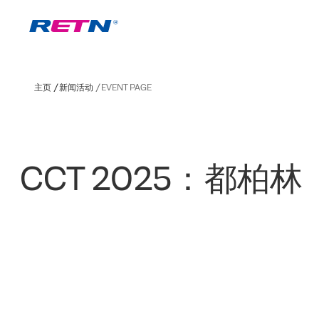
主页
新闻活动
EVENT PAGE
CCT 2025：都柏林