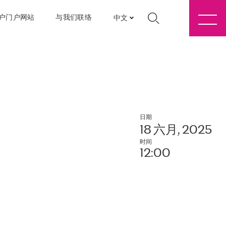
户门户网站
与我们联络
中文
日期
18 六月, 2025
时间
12:00