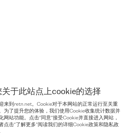
您关于此站点上cookie的选择
迎来到retn.net。Cookie对于本网站的正常运行至关重
。为了提升您的体验，我们使用Cookie收集统计数据并
化网站功能。点击“同意”接受Cookie并直接进入网站，
者点击“了解更多”阅读我们的详细Cookie政策和隐私政
与我们联络
。