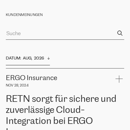
KUNDENMEINUNGEN
DATUM
:  
AUG,  2026
ERGO Insurance
NOV 28, 2024
RETN sorgt für sichere und
zuverlässige Cloud-
Integration bei ERGO