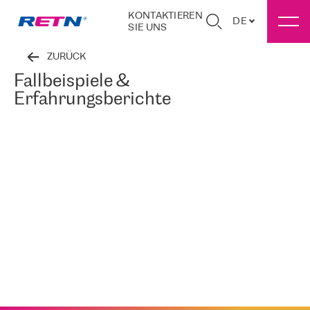
KONTAKTIEREN
DE
SIE UNS
ZURÜCK
Fallbeispiele &
Erfahrungsberichte