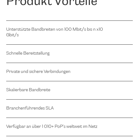
Produkt Vorteile
Unterstützte Bandbreiten von 100 Mbit/s bis n x10
Gbit/s
Schnelle Bereitstellung
Private und sichere Verbindungen
Skalierbare Bandbreite
Branchenführendes SLA
Verfügbar an über 1 010+ PoP‘s weltweit im Netz