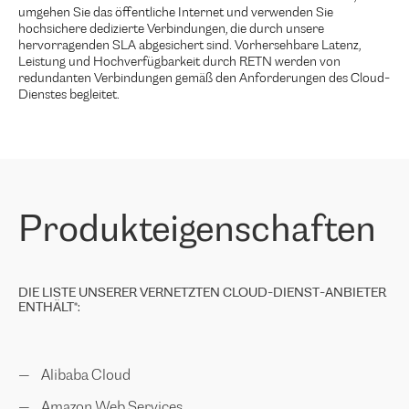
umgehen Sie das öffentliche Internet und verwenden Sie
hochsichere dedizierte Verbindungen, die durch unsere
hervorragenden SLA abgesichert sind. Vorhersehbare Latenz,
Leistung und Hochverfügbarkeit durch RETN werden von
redundanten Verbindungen gemäß den Anforderungen des Cloud-
Dienstes begleitet.
Produkteigenschaften
DIE LISTE UNSERER VERNETZTEN CLOUD-DIENST-ANBIETER
ENTHÄLT*:
Alibaba Cloud
Amazon Web Services