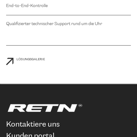
End-to-End-Kontrolle
Qualifizierter technischer Support rund um die Uhr
LÖSUNGSGALERIE
kontaktiere uns
kunden portal