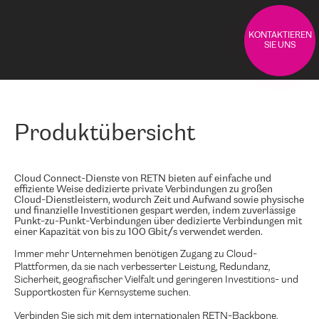
KONTAKTIEREN
SIE UNS
Produktübersicht
Cloud Connect-Dienste von RETN bieten auf einfache und
effiziente Weise dedizierte private Verbindungen zu großen
Cloud-Dienstleistern, wodurch Zeit und Aufwand sowie physische
und finanzielle Investitionen gespart werden, indem zuverlässige
Punkt-zu-Punkt-Verbindungen über dedizierte Verbindungen mit
einer Kapazität von bis zu 100 Gbit/s verwendet werden.
Immer mehr Unternehmen benötigen Zugang zu Cloud-
Plattformen, da sie nach verbesserter Leistung, Redundanz,
Sicherheit, geografischer Vielfalt und geringeren Investitions- und
Supportkosten für Kernsysteme suchen.
Verbinden Sie sich mit dem internationalen RETN-Backbone,