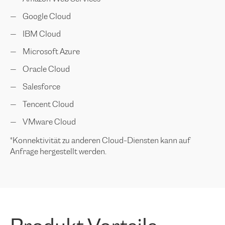
Google Cloud
IBM Cloud
Microsoft Azure
Oracle Cloud
Salesforce
Tencent Cloud
VMware Cloud
*Konnektivität zu anderen Cloud-Diensten kann auf
Anfrage hergestellt werden.