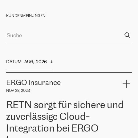
KUNDENMEINUNGEN
DATUM
:  
AUG,  2026
ERGO Insurance
NOV 28, 2024
RETN sorgt für sichere und
zuverlässige Cloud-
Integration bei ERGO