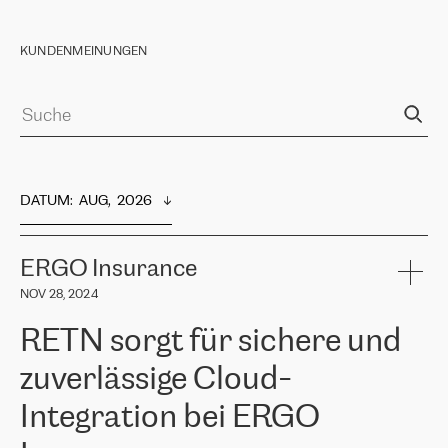
KUNDENMEINUNGEN
DATUM
:  
AUG,  2026
ERGO Insurance
NOV 28, 2024
RETN sorgt für sichere und
zuverlässige Cloud-
Integration bei ERGO