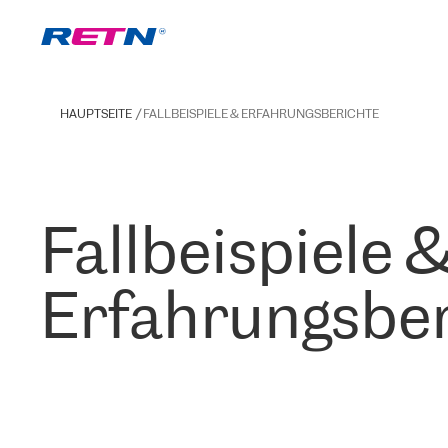
HAUPTSEITE
FALLBEISPIELE & ERFAHRUNGSBERICHTE
Fallbeispiele 
Erfahrungsber