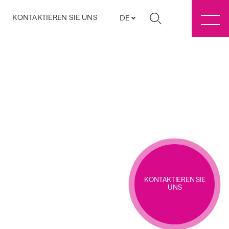
KONTAKTIEREN SIE UNS
DE
KONTAKTIEREN SIE
UNS