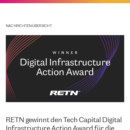
NACHRICHTENÜBERSICHT
RETN gewinnt den Tech Capital Digital
Infrastructure Action Award für die