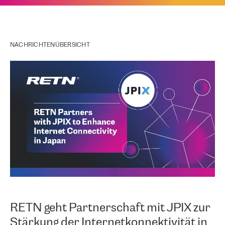
NACHRICHTENÜBERSICHT
RETN geht Partnerschaft mit JPIX zur
Stärkung der Internetkonnektivität in