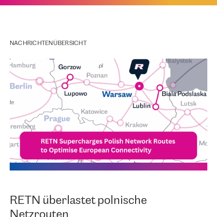
NACHRICHTENÜBERSICHT
RETN überlastet polnische
Netzrouten