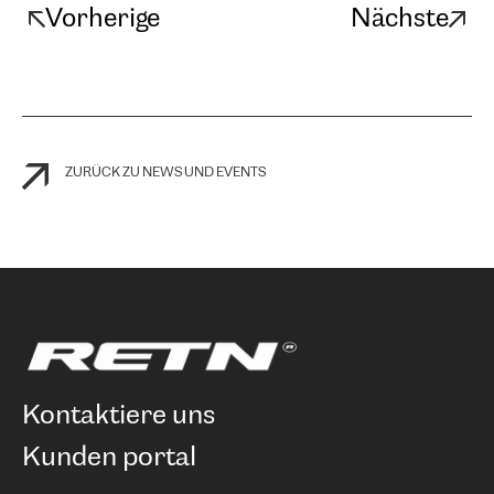
Vorherige
Nächste
ZURÜCK ZU NEWS UND EVENTS
kontaktiere uns
kunden portal