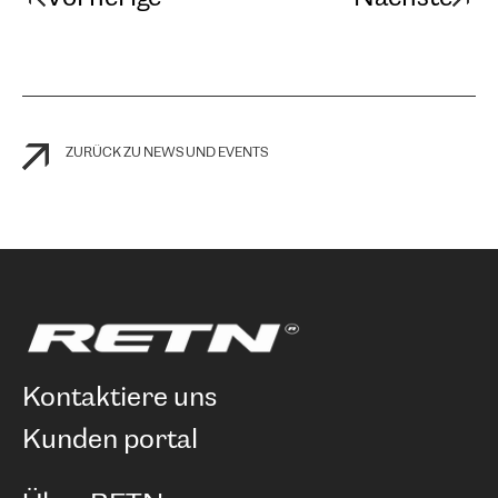
ZURÜCK ZU NEWS UND EVENTS
kontaktiere uns
kunden portal