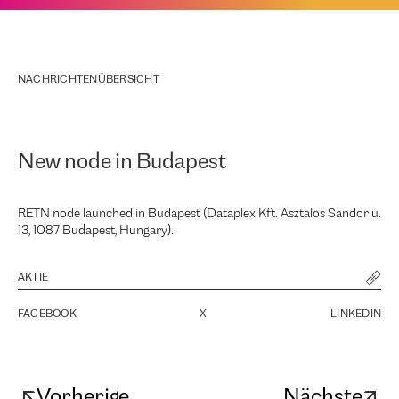
NACHRICHTENÜBERSICHT
New node in Budapest
RETN node launched in Budapest (Dataplex Kft. Asztalos Sandor u.
13, 1087 Budapest, Hungary).
AKTIE
FACEBOOK
X
LINKEDIN
Vorherige
Nächste