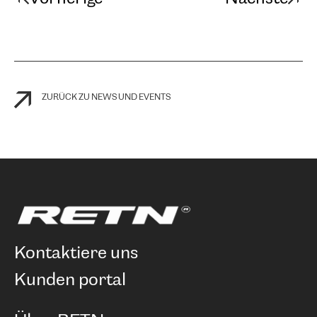
ZURÜCK ZU NEWS UND EVENTS
kontaktiere uns
kunden portal