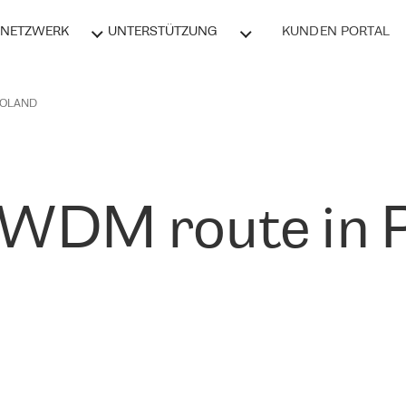
NETZWERK
UNTERSTÜTZUNG
KUNDEN PORTAL
POLAND
WDM route in 