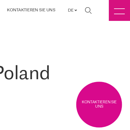
KONTAKTIEREN SIE UNS
DE
Poland
KONTAKTIEREN SIE
UNS