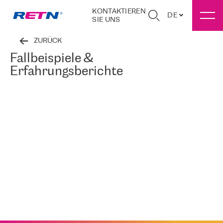
KONTAKTIEREN
DE
SIE UNS
ZURÜCK
Fallbeispiele &
Erfahrungsberichte