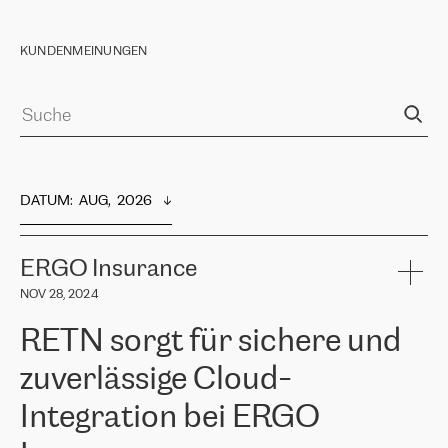
KUNDENMEINUNGEN
DATUM
:  
AUG,  2026
ERGO Insurance
NOV 28, 2024
RETN sorgt für sichere und
zuverlässige Cloud-
Integration bei ERGO